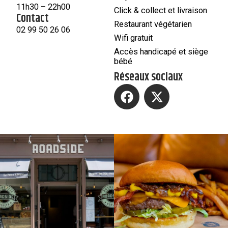
11h30 – 22h00
Click & collect et livraison
Contact
Restaurant végétarien
02 99 50 26 06
Wifi gratuit
Accès handicapé et siège
bébé
Réseaux sociaux