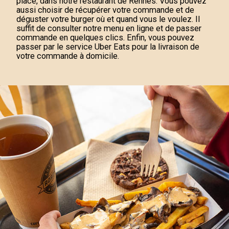
place, dans notre restaurant de Rennes. Vous pouvez
aussi choisir de récupérer votre commande et de
déguster votre burger où et quand vous le voulez. Il
suffit de consulter notre menu en ligne et de passer
commande en quelques clics. Enfin, vous pouvez
passer par le service Uber Eats pour la livraison de
votre commande à domicile.