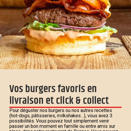
Vos burgers favoris en
livraison et click & collect
Pour déguster nos burgers ou nos autres recettes
(hot-dogs, pâtisseries, milkshakes…), vous avez 3
possibilités. Vous pouvez tout simplement venir
passer un bon moment en famille ou entre amis sur