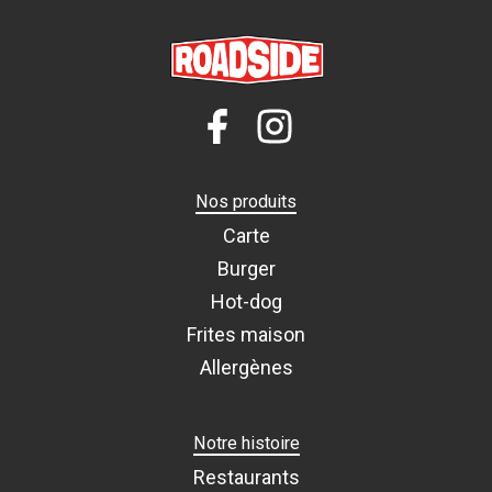
Nos produits
Carte
Burger
Hot-dog
Frites maison
Allergènes
Notre histoire
Restaurants