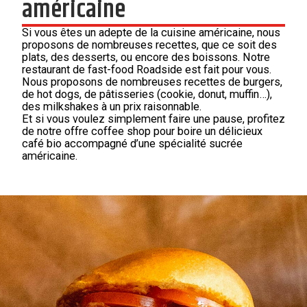
américaine
Si vous êtes un adepte de la cuisine américaine, nous
proposons de nombreuses recettes, que ce soit des
plats, des desserts, ou encore des boissons. Notre
restaurant de fast-food Roadside est fait pour vous.
Nous proposons de nombreuses recettes de burgers,
de hot dogs, de pâtisseries (cookie, donut, muffin…),
des milkshakes à un prix raisonnable.
Et si vous voulez simplement faire une pause, profitez
de notre offre coffee shop pour boire un délicieux
café bio accompagné d’une spécialité sucrée
américaine.