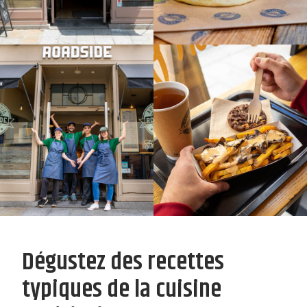
Dégustez des recettes
typiques de la cuisine