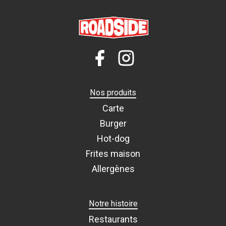
Nos produits
Carte
Burger
Hot-dog
Frites maison
Allergènes
Notre histoire
Restaurants