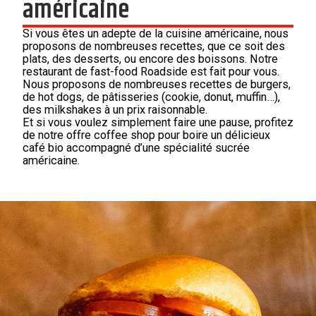
américaine
Si vous êtes un adepte de la cuisine américaine, nous
proposons de nombreuses recettes, que ce soit des
plats, des desserts, ou encore des boissons. Notre
restaurant de fast-food Roadside est fait pour vous.
Nous proposons de nombreuses recettes de burgers,
de hot dogs, de pâtisseries (cookie, donut, muffin…),
des milkshakes à un prix raisonnable.
Et si vous voulez simplement faire une pause, profitez
de notre offre coffee shop pour boire un délicieux
café bio accompagné d’une spécialité sucrée
américaine.