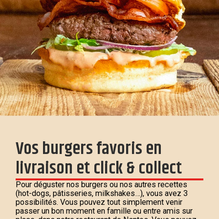
Vos burgers favoris en
livraison et click & collect
Pour déguster nos burgers ou nos autres recettes
(hot-dogs, pâtisseries, milkshakes…), vous avez 3
possibilités. Vous pouvez tout simplement venir
passer un bon moment en famille ou entre amis sur