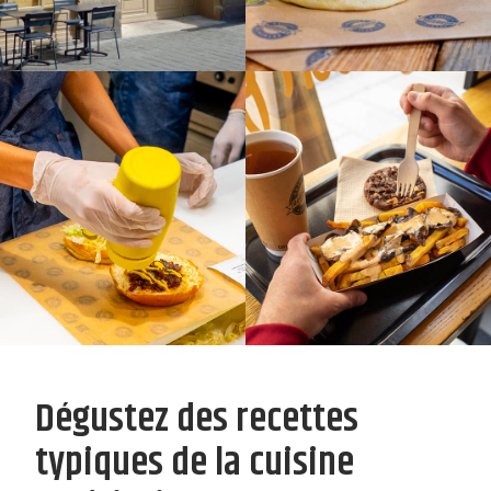
Dégustez des recettes
typiques de la cuisine