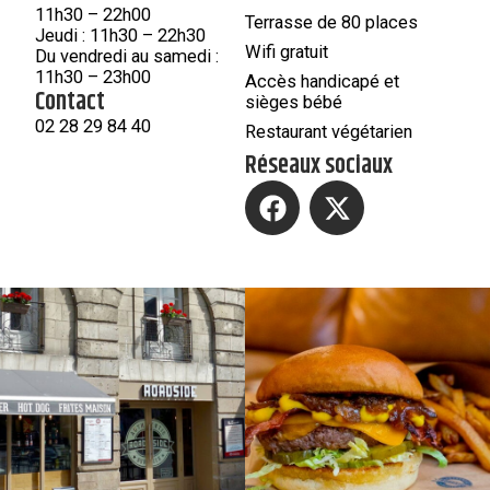
11h30 – 22h00
Terrasse de 80 places
Jeudi : 11h30 – 22h30
Wifi gratuit
Du vendredi au samedi :
11h30 – 23h00
Accès handicapé et
Contact
sièges bébé
02 28 29 84 40
Restaurant végétarien
Réseaux sociaux