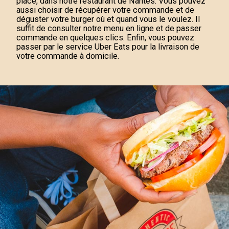
place, dans notre restaurant de Nantes. Vous pouvez
aussi choisir de récupérer votre commande et de
déguster votre burger où et quand vous le voulez. Il
suffit de consulter notre menu en ligne et de passer
commande en quelques clics. Enfin, vous pouvez
passer par le service Uber Eats pour la livraison de
votre commande à domicile.